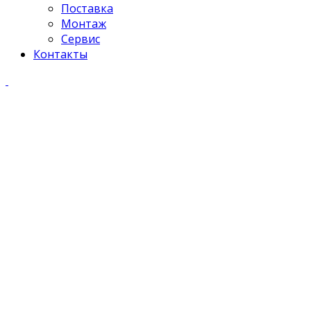
Поставка
Монтаж
Сервис
Контакты