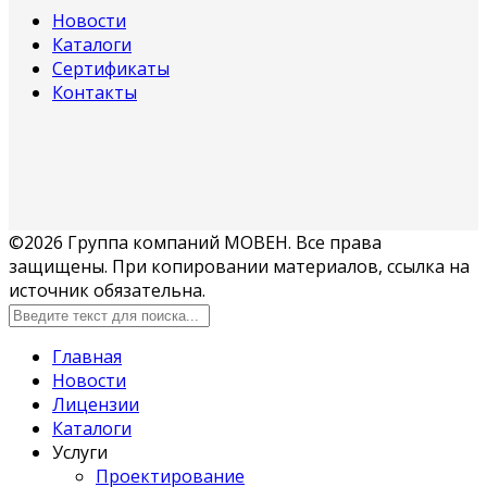
Новости
Каталоги
Сертификаты
Контакты
©2026 Группа компаний МОВЕН. Все права
защищены. При копировании материалов, ссылка на
источник обязательна.
Главная
Новости
Лицензии
Каталоги
Услуги
Проектирование