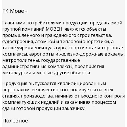
ГК Мовен
Главными потребителями продукции, предлагаемой
группой компаний МОВЕН, являются объекты
промышленного и гражданского строительства,
судостроения, атомной и тепловой энергетики, а
также учреждения культуры, спортивные и торговые
комплексы, аэропорты и железно-дорожные вокзалы,
метрополитены, государственные
административные комплексы, предприятия
металлургии и многие другие объекты.
Продукция выпускается квалифицированным
персоналом, ее качество контролируется на всех
стадиях производства, начиная от входного контроля
комплектующих изделий и заканчивая процессом
сдачи готовой продукции заказчику.
Полезное