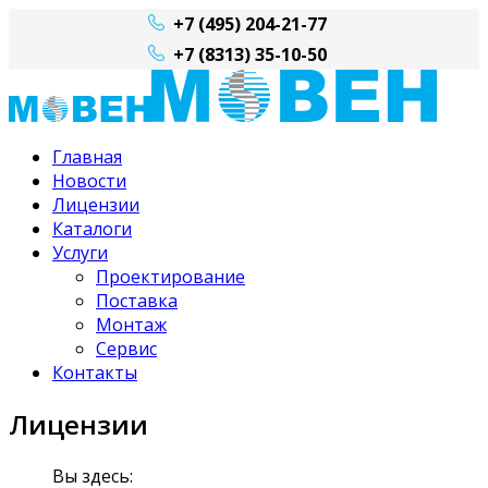
+7 (495) 204-21-77
+7 (8313) 35-10-50
Главная
Новости
Лицензии
Каталоги
Услуги
Проектирование
Поставка
Монтаж
Сервис
Контакты
Лицензии
Вы здесь: