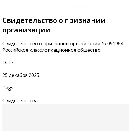
Свидетельство о признании
организации
Свидетельство о признании организации № 091964.
Российское классификационное общество.
Date
25 декабря 2025
Tags
Свидетельства