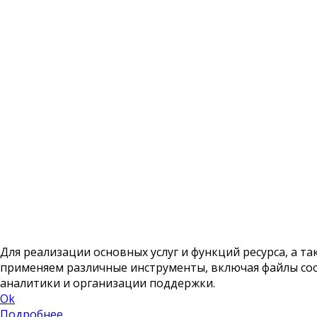
Для реализации основных услуг и функций ресурса, а та
применяем различные инструменты, включая файлы cook
аналитики и организации поддержки.
Ok
Подробнее