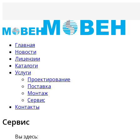
Главная
Новости
Лицензии
Каталоги
Услуги
Проектирование
Поставка
Монтаж
Сервис
Контакты
Сервис
Вы здесь: