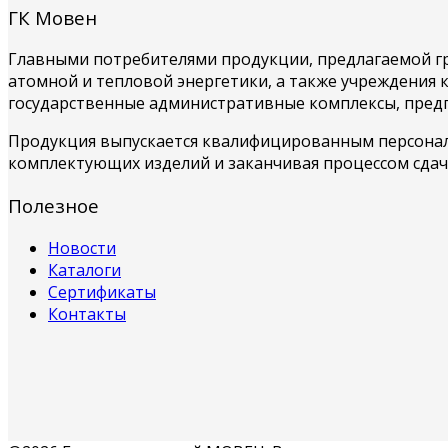
ГК Мовен
Главными потребителями продукции, предлагаемой гр
атомной и тепловой энергетики, а также учреждения
государственные административные комплексы, предп
Продукция выпускается квалифицированным персоналом
комплектующих изделий и заканчивая процессом сдач
Полезное
Новости
Каталоги
Сертификаты
Контакты