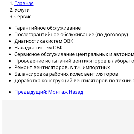
Главная
Услуги
Сервис
Гарантийное обслуживание
Послегарантийное обслуживание (по договору)
Диагностика систем ОВК
Наладка систем ОВК
Сервисное обслуживание центральных и автономн
Проведение испытаний вентиляторов в лаборат
Ремонт вентиляторов, в т.ч. импортных
Балансировка рабочих колес вентиляторов
Доработка конструкций вентиляторов по технич
Предыдущий: Монтаж
Назад