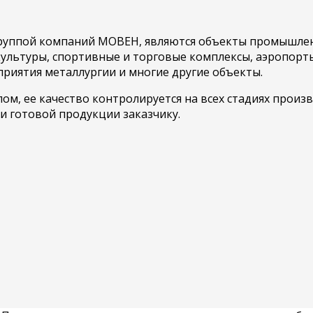
уппой компаний МОВЕН, являются объекты промышленно
 культуры, спортивные и торговые комплексы, аэропор
риятия металлургии и многие другие объекты.
, ее качество контролируется на всех стадиях произв
и готовой продукции заказчику.