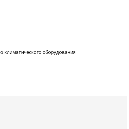
го климатического оборудования