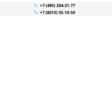
+7 (495) 204-21-77
+7 (8313) 35-10-50