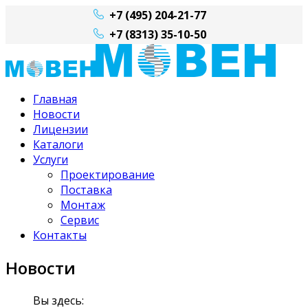
+7 (495) 204-21-77
+7 (8313) 35-10-50
Главная
Новости
Лицензии
Каталоги
Услуги
Проектирование
Поставка
Монтаж
Сервис
Контакты
Новости
Вы здесь: