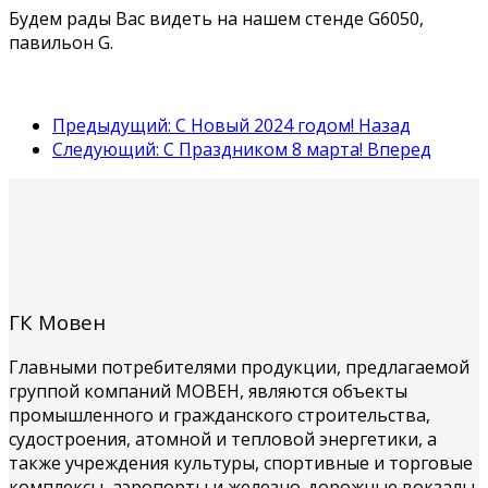
Будем рады Вас видеть на нашем стенде G6050,
павильон G.
Предыдущий: С Новый 2024 годом!
Назад
Следующий: С Праздником 8 марта!
Вперед
ГК Мовен
Главными потребителями продукции, предлагаемой
группой компаний МОВЕН, являются объекты
промышленного и гражданского строительства,
судостроения, атомной и тепловой энергетики, а
также учреждения культуры, спортивные и торговые
комплексы, аэропорты и железно-дорожные вокзалы,