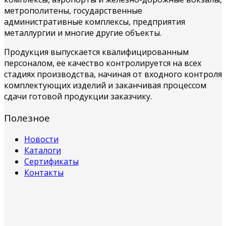
метрополитены, государственные
административные комплексы, предприятия
металлургии и многие другие объекты.
Продукция выпускается квалифицированным
персоналом, ее качество контролируется на всех
стадиях производства, начиная от входного контроля
комплектующих изделий и заканчивая процессом
сдачи готовой продукции заказчику.
Полезное
Новости
Каталоги
Сертификаты
Контакты