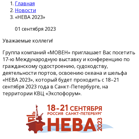
Главная
Новости
«НЕВА 2023»
01 сентября 2023
Уважаемые коллеги!
Группа компаний «МОВЕН» приглашает Вас посетить
17-ю Международную выставку и конференцию по
гражданскому судостроению, судоходству,
деятельности портов, освоению океана и шельфа
«НЕВА 2023», который будет проходить с 18–21
сентября 2023 года в Санкт-Петербурге, на
территории КВЦ «Экспофорум».