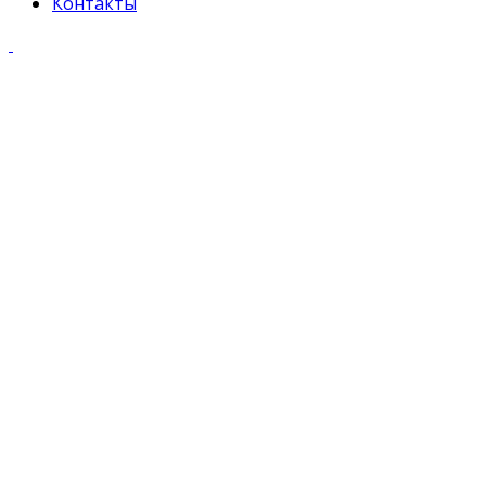
Контакты