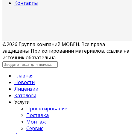
Контакты
©2026 Группа компаний МОВЕН. Все права
защищены. При копировании материалов, ссылка на
источник обязательна.
Главная
Новости
Лицензии
Каталоги
Услуги
Проектирование
Поставка
Монтаж
Сервис