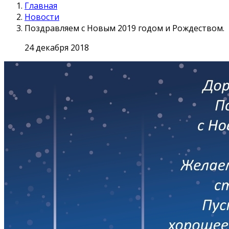
Главная
Новости
Поздравляем с Новым 2019 годом и Рождеством.
24 декабря 2018