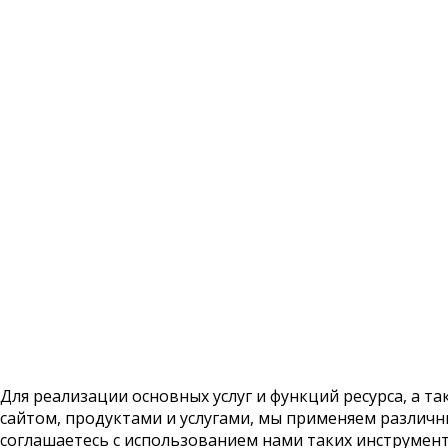
Для реализации основных услуг и функций ресурса, а та
сайтом, продуктами и услугами, мы применяем различн
соглашаетесь с использованием нами таких инструмент