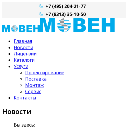
+7 (495) 204-21-77
+7 (8313) 35-10-50
Главная
Новости
Лицензии
Каталоги
Услуги
Проектирование
Поставка
Монтаж
Сервис
Контакты
Новости
Вы здесь: