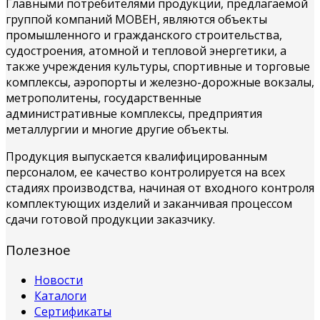
Главными потребителями продукции, предлагаемой
группой компаний МОВЕН, являются объекты
промышленного и гражданского строительства,
судостроения, атомной и тепловой энергетики, а
также учреждения культуры, спортивные и торговые
комплексы, аэропорты и железно-дорожные вокзалы,
метрополитены, государственные
административные комплексы, предприятия
металлургии и многие другие объекты.
Продукция выпускается квалифицированным
персоналом, ее качество контролируется на всех
стадиях производства, начиная от входного контроля
комплектующих изделий и заканчивая процессом
сдачи готовой продукции заказчику.
Полезное
Новости
Каталоги
Сертификаты