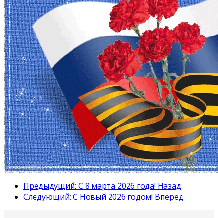
Предыдущий: С 8 марта 2026 года!
Назад
Следующий: С Новый 2026 годом!
Вперед