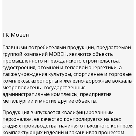
ГК Мовен
Главными потребителями продукции, предлагаемой
группой компаний МОВЕН, являются объекты
промышленного и гражданского строительства,
судостроения, атомной и тепловой энергетики, а
также учреждения культуры, спортивные и торговые
комплексы, аэропорты и железно-дорожные вокзалы,
метрополитены, государственные
административные комплексы, предприятия
металлургии и многие другие объекты.
Продукция выпускается квалифицированным
персоналом, ее качество контролируется на всех
стадиях производства, начиная от входного контроля
комплектующих изделий и заканчивая процессом