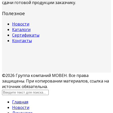
сдачи готовой продукции заказчику.
Полезное
Новости
Каталоги
Сертификаты
Контакты
©2026 Группа компаний МОВЕН. Все права
защищены. При копировании материалов, ссылка на
источник обязательна.
Главная
Новости
Лицензии