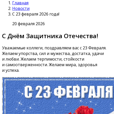
Главная
Новости
С 23 февраля 2026 года!
20 февраля 2026
С Днём Защитника Отечества!
Уважаемые коллеги, поздравляем вас с 23 Февраля.
Желаем упорства, сил и мужества, достатка, удачи
и любви. Желаем терпимости, стойкости
и самоотверженности. Желаем мира, здоровья
и успеха.