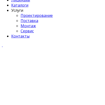
Каталоги
Услуги
Проектирование
Поставка
Монтаж
Сервис
Контакты