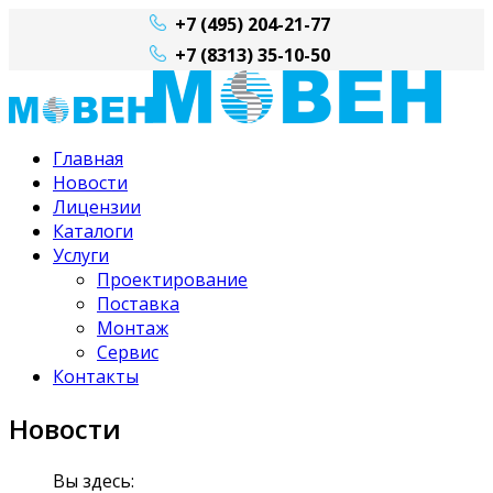
+7 (495) 204-21-77
+7 (8313) 35-10-50
Главная
Новости
Лицензии
Каталоги
Услуги
Проектирование
Поставка
Монтаж
Сервис
Контакты
Новости
Вы здесь: