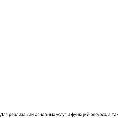
Для реализации основных услуг и функций ресурса, а та