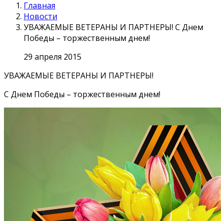
Главная
Новости
УВАЖАЕМЫЕ ВЕТЕРАНЫ И ПАРТНЕРЫ! С Днем
Победы – торжественным днем!
29 апреля 2015
УВАЖАЕМЫЕ ВЕТЕРАНЫ И ПАРТНЕРЫ!
С Днем Победы – торжественным днем!