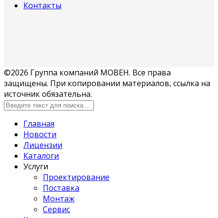
Контакты
©2026 Группа компаний МОВЕН. Все права
защищены. При копировании материалов, ссылка на
источник обязательна.
Главная
Новости
Лицензии
Каталоги
Услуги
Проектирование
Поставка
Монтаж
Сервис