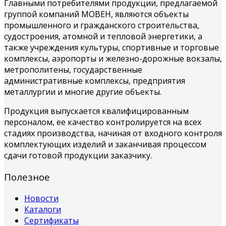
Главными потребителями продукции, предлагаемой
группой компаний МОВЕН, являются объекты
промышленного и гражданского строительства,
судостроения, атомной и тепловой энергетики, а
также учреждения культуры, спортивные и торговые
комплексы, аэропорты и железно-дорожные вокзалы,
метрополитены, государственные
административные комплексы, предприятия
металлургии и многие другие объекты.
Продукция выпускается квалифицированным
персоналом, ее качество контролируется на всех
стадиях производства, начиная от входного контроля
комплектующих изделий и заканчивая процессом
сдачи готовой продукции заказчику.
Полезное
Новости
Каталоги
Сертификаты