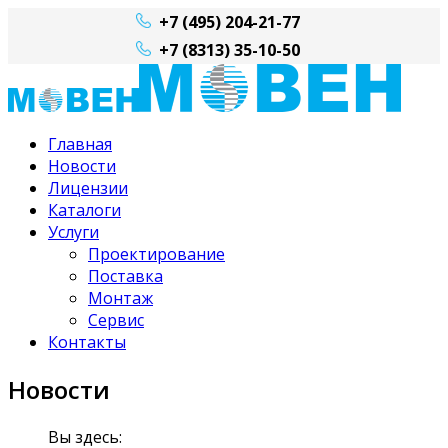
+7 (495) 204-21-77
+7 (8313) 35-10-50
Главная
Новости
Лицензии
Каталоги
Услуги
Проектирование
Поставка
Монтаж
Сервис
Контакты
Новости
Вы здесь: