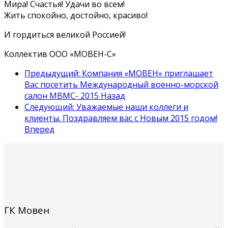
Мира! Счастья! Удачи во всем!
Жить спокойно, достойно, красиво!
И гордиться великой Россией!
Коллектив ООО «МОВЕН-С»
Предыдущий: Компания «МОВЕН» приглашает
Вас посетить Международный военно-морской
салон МВМС- 2015
Назад
Следующий: Уважаемые наши коллеги и
клиенты. Поздравляем вас с Новым 2015 годом!
Вперед
ГК Мовен